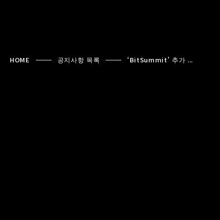
HOME
공지사항 목록
‘BitSummit’ 추가 ...
2026.05.18
크리에이터가 만들어낸 작품의 ‘싹’이 교토에
집결.