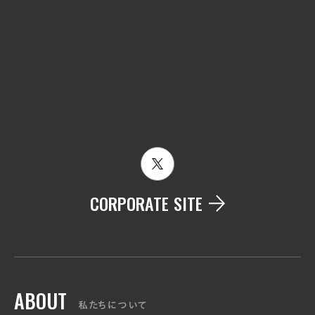
CORPORATE SITE
ABOUT
私たちについて