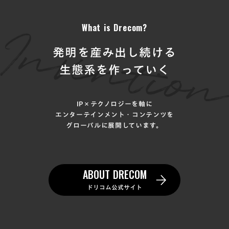
What is Drecom?
発明を産み出し続ける
生態系を作っていく
IP×テクノロジーを軸に
エンターテインメント・コンテンツを
グローバルに展開しています。
ABOUT DRECOM
ドリコム公式サイト