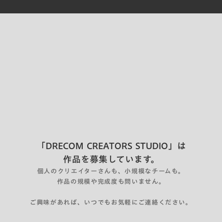
「DRECOM CREATORS STUDIO」は
作品を募集しています。
個人のクリエイターさんも、小規模なチームも。
作品の規模や完成度も問いません。
ご興味があれば、いつでもお気軽にご連絡ください。